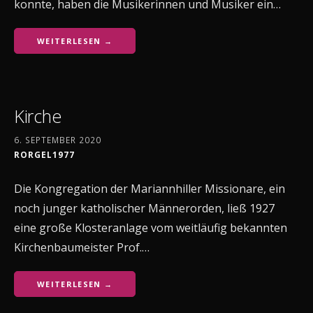
konnte, haben die Musikerinnen und Musiker ein…
WEITERLESEN →
Kirche
6. SEPTEMBER 2020
RORGEL1977
Die Kongregation der Mariannhiller Missionare, ein
noch junger katholischer Männerorden, ließ 1927
eine große Klosteranlage vom weitläufig bekannten
Kirchenbaumeister Prof.…
WEITERLESEN →